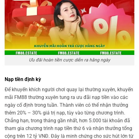
Ưu đãi hoàn tiền cược diễn ra hằng ngày
Nạp tiền định kỳ
Để khuyến khích người chơi quay lại thường xuyên, khuyến
mãi FM88 thường xuyên tung ra ưu đãi nạp tiền vào các
ngày cố định trong tuần. Thành viên có thể nhận thưởng
thêm 20% – 30% giá trị nạp, tùy vào từng chương trình.
Chẳng hạn, trong tháng gần nhất, hơn 5.000 tài khoản đã
tham gia chương trình nạp tiền thứ 6 và nhận thưởng tổng
cộng trên 12 tỷ VNĐ. Đây là minh chứng cho sức hút lớn từ