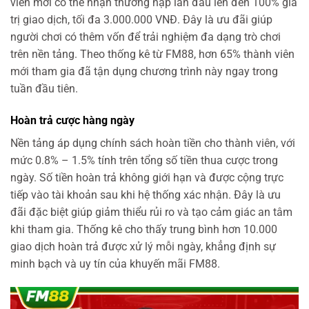
viên mới có thể nhận thưởng nạp lần đầu lên đến 100% giá
trị giao dịch, tối đa 3.000.000 VNĐ. Đây là ưu đãi giúp
người chơi có thêm vốn để trải nghiệm đa dạng trò chơi
trên nền tảng. Theo thống kê từ FM88, hơn 65% thành viên
mới tham gia đã tận dụng chương trình này ngay trong
tuần đầu tiên.
Hoàn trả cược hàng ngày
Nền tảng áp dụng chính sách hoàn tiền cho thành viên, với
mức 0.8% – 1.5% tính trên tổng số tiền thua cược trong
ngày. Số tiền hoàn trả không giới hạn và được cộng trực
tiếp vào tài khoản sau khi hệ thống xác nhận. Đây là ưu
đãi đặc biệt giúp giảm thiểu rủi ro và tạo cảm giác an tâm
khi tham gia. Thống kê cho thấy trung bình hơn 10.000
giao dịch hoàn trả được xử lý mỗi ngày, khẳng định sự
minh bạch và uy tín của khuyến mãi FM88.