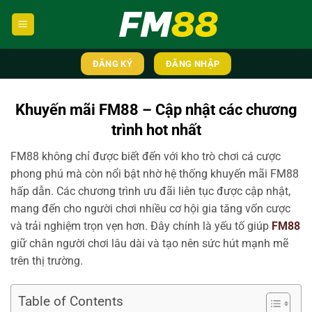
Chuyển
đến
nội
dung
ĐĂNG KÝ
ĐĂNG NHẬP
Khuyến mãi FM88 – Cập nhật các chương
trình hot nhất
FM88 không chỉ được biết đến với kho trò chơi cá cược
phong phú mà còn nổi bật nhờ hệ thống khuyến mãi FM88
hấp dẫn. Các chương trình ưu đãi liên tục được cập nhật,
mang đến cho người chơi nhiều cơ hội gia tăng vốn cược
và trải nghiệm trọn vẹn hơn. Đây chính là yếu tố giúp
FM88
giữ chân người chơi lâu dài và tạo nên sức hút mạnh mẽ
trên thị trường.
Table of Contents