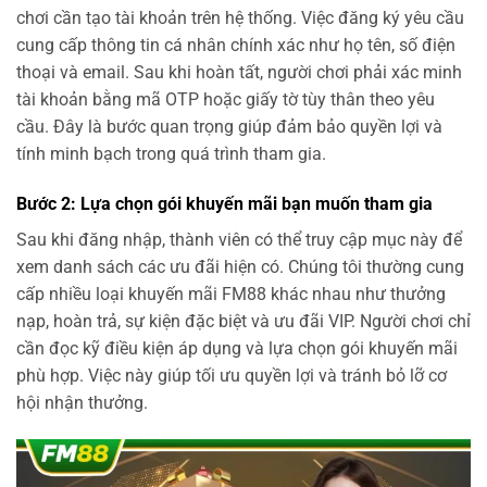
chơi cần tạo tài khoản trên hệ thống. Việc đăng ký yêu cầu
cung cấp thông tin cá nhân chính xác như họ tên, số điện
thoại và email. Sau khi hoàn tất, người chơi phải xác minh
tài khoản bằng mã OTP hoặc giấy tờ tùy thân theo yêu
cầu. Đây là bước quan trọng giúp đảm bảo quyền lợi và
tính minh bạch trong quá trình tham gia.
Bước 2: Lựa chọn gói khuyến mãi bạn muốn tham gia
Sau khi đăng nhập, thành viên có thể truy cập mục này để
xem danh sách các ưu đãi hiện có. Chúng tôi thường cung
cấp nhiều loại khuyến mãi FM88 khác nhau như thưởng
nạp, hoàn trả, sự kiện đặc biệt và ưu đãi VIP. Người chơi chỉ
cần đọc kỹ điều kiện áp dụng và lựa chọn gói khuyến mãi
phù hợp. Việc này giúp tối ưu quyền lợi và tránh bỏ lỡ cơ
hội nhận thưởng.