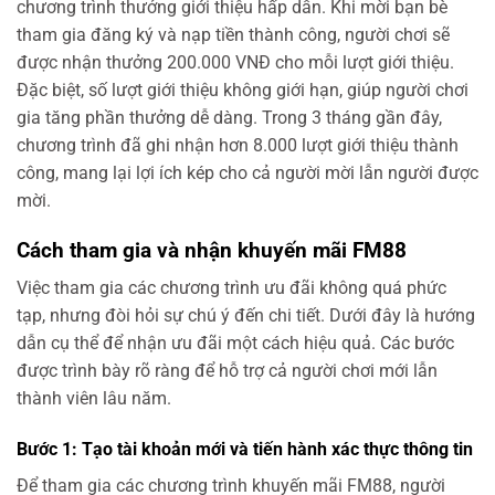
chương trình thưởng giới thiệu hấp dẫn. Khi mời bạn bè
tham gia đăng ký và nạp tiền thành công, người chơi sẽ
được nhận thưởng 200.000 VNĐ cho mỗi lượt giới thiệu.
Đặc biệt, số lượt giới thiệu không giới hạn, giúp người chơi
gia tăng phần thưởng dễ dàng. Trong 3 tháng gần đây,
chương trình đã ghi nhận hơn 8.000 lượt giới thiệu thành
công, mang lại lợi ích kép cho cả người mời lẫn người được
mời.
Cách tham gia và nhận khuyến mãi FM88
Việc tham gia các chương trình ưu đãi không quá phức
tạp, nhưng đòi hỏi sự chú ý đến chi tiết. Dưới đây là hướng
dẫn cụ thể để nhận ưu đãi một cách hiệu quả. Các bước
được trình bày rõ ràng để hỗ trợ cả người chơi mới lẫn
thành viên lâu năm.
Bước 1: Tạo tài khoản mới và tiến hành xác thực thông tin
Để tham gia các chương trình khuyến mãi FM88, người