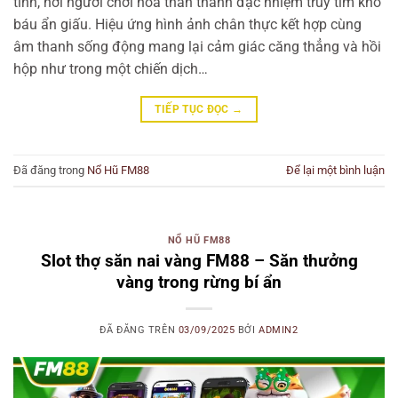
tính, nơi người chơi hóa thân thành đặc nhiệm truy tìm kho
báu ẩn giấu. Hiệu ứng hình ảnh chân thực kết hợp cùng
âm thanh sống động mang lại cảm giác căng thẳng và hồi
hộp như trong một chiến dịch…
TIẾP TỤC ĐỌC
→
Đã đăng trong
Nổ Hũ FM88
Để lại một bình luận
NỔ HŨ FM88
Slot thợ săn nai vàng FM88 – Săn thưởng
vàng trong rừng bí ẩn
ĐÃ ĐĂNG TRÊN
03/09/2025
BỞI
ADMIN2