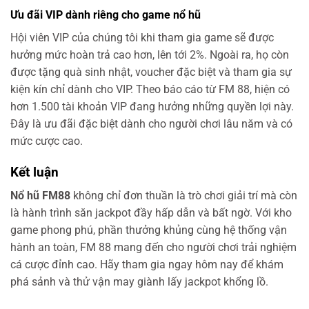
Ưu đãi VIP dành riêng cho game nổ hũ
Hội viên VIP của chúng tôi khi tham gia game sẽ được
hưởng mức hoàn trả cao hơn, lên tới 2%. Ngoài ra, họ còn
được tặng quà sinh nhật, voucher đặc biệt và tham gia sự
kiện kín chỉ dành cho VIP. Theo báo cáo từ FM 88, hiện có
hơn 1.500 tài khoản VIP đang hưởng những quyền lợi này.
Đây là ưu đãi đặc biệt dành cho người chơi lâu năm và có
mức cược cao.
Kết luận
Nổ hũ FM88
không chỉ đơn thuần là trò chơi giải trí mà còn
là hành trình săn jackpot đầy hấp dẫn và bất ngờ. Với kho
game phong phú, phần thưởng khủng cùng hệ thống vận
hành an toàn, FM 88 mang đến cho người chơi trải nghiệm
cá cược đỉnh cao. Hãy tham gia ngay hôm nay để khám
phá sảnh và thử vận may giành lấy jackpot khổng lồ.