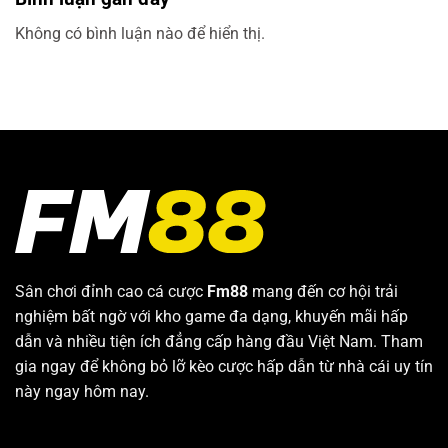
Không có bình luận nào để hiển thị.
Sân chơi đỉnh cao cá cược
Fm88
mang đến cơ hội trải
nghiệm bất ngờ với kho game đa dạng, khuyến mãi hấp
dẫn và nhiều tiện ích đẳng cấp hàng đầu Việt Nam. Tham
gia ngay để không bỏ lỡ kèo cược hấp dẫn từ nhà cái uy tín
này ngay hôm nay.