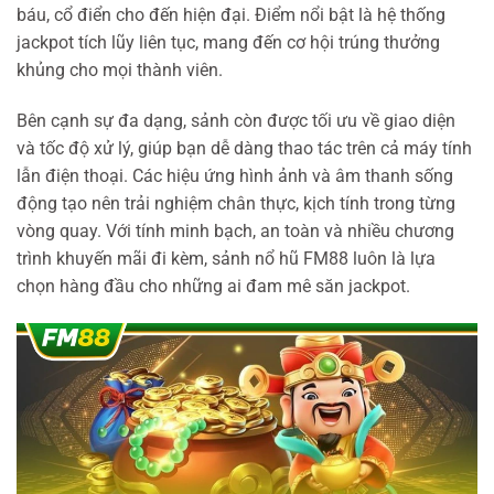
báu, cổ điển cho đến hiện đại. Điểm nổi bật là hệ thống
jackpot tích lũy liên tục, mang đến cơ hội trúng thưởng
khủng cho mọi thành viên.
Bên cạnh sự đa dạng, sảnh còn được tối ưu về giao diện
và tốc độ xử lý, giúp bạn dễ dàng thao tác trên cả máy tính
lẫn điện thoại. Các hiệu ứng hình ảnh và âm thanh sống
động tạo nên trải nghiệm chân thực, kịch tính trong từng
vòng quay. Với tính minh bạch, an toàn và nhiều chương
trình khuyến mãi đi kèm, sảnh nổ hũ FM88 luôn là lựa
chọn hàng đầu cho những ai đam mê săn jackpot.