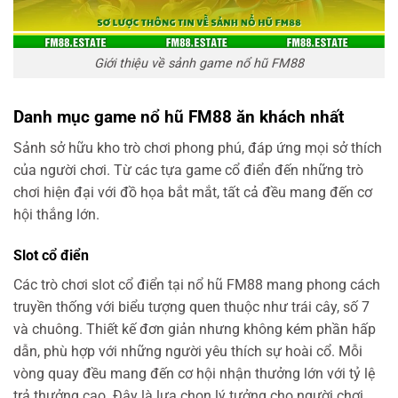
Giới thiệu về sảnh game nổ hũ FM88
Danh mục game nổ hũ FM88 ăn khách nhất
Sảnh sở hữu kho trò chơi phong phú, đáp ứng mọi sở thích
của người chơi. Từ các tựa game cổ điển đến những trò
chơi hiện đại với đồ họa bắt mắt, tất cả đều mang đến cơ
hội thắng lớn.
Slot cổ điển
Các trò chơi slot cổ điển tại nổ hũ FM88 mang phong cách
truyền thống với biểu tượng quen thuộc như trái cây, số 7
và chuông. Thiết kế đơn giản nhưng không kém phần hấp
dẫn, phù hợp với những người yêu thích sự hoài cổ. Mỗi
vòng quay đều mang đến cơ hội nhận thưởng lớn với tỷ lệ
trả thưởng cao. Đây là lựa chọn lý tưởng cho người chơi