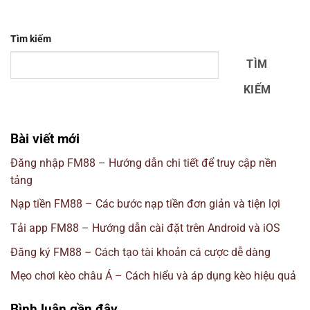
Tìm kiếm
TÌM
KIẾM
Bài viết mới
Đăng nhập FM88 – Hướng dẫn chi tiết để truy cập nền
tảng
Nạp tiền FM88 – Các bước nạp tiền đơn giản và tiện lợi
Tải app FM88 – Hướng dẫn cài đặt trên Android và iOS
Đăng ký FM88 – Cách tạo tài khoản cá cược dễ dàng
Mẹo chơi kèo châu Á – Cách hiểu và áp dụng kèo hiệu quả
Bình luận gần đây