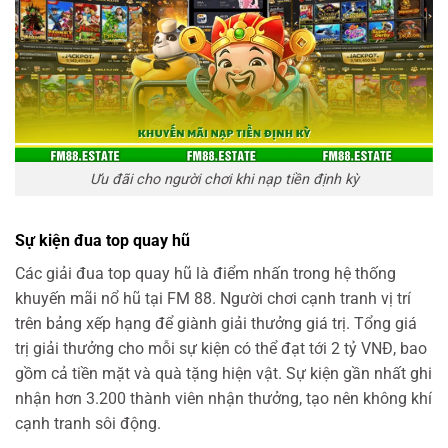
Ưu đãi cho người chơi khi nạp tiền định kỳ
Sự kiện đua top quay hũ
Các giải đua top quay hũ là điểm nhấn trong hệ thống
khuyến mãi nổ hũ tại FM 88. Người chơi cạnh tranh vị trí
trên bảng xếp hạng để giành giải thưởng giá trị. Tổng giá
trị giải thưởng cho mỗi sự kiện có thể đạt tới 2 tỷ VNĐ, bao
gồm cả tiền mặt và quà tặng hiện vật. Sự kiện gần nhất ghi
nhận hơn 3.200 thành viên nhận thưởng, tạo nên không khí
cạnh tranh sôi động.