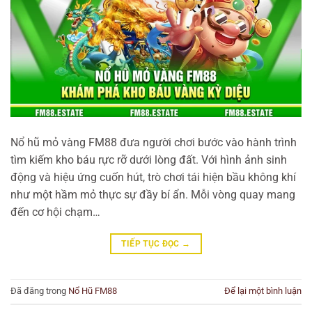
Nổ hũ mỏ vàng FM88 đưa người chơi bước vào hành trình
tìm kiếm kho báu rực rỡ dưới lòng đất. Với hình ảnh sinh
động và hiệu ứng cuốn hút, trò chơi tái hiện bầu không khí
như một hầm mỏ thực sự đầy bí ẩn. Mỗi vòng quay mang
đến cơ hội chạm…
TIẾP TỤC ĐỌC
→
Đã đăng trong
Nổ Hũ FM88
Để lại một bình luận