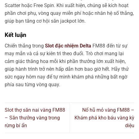
Scatter hoặc Free Spin. Khi xuất hiện, chúng sẽ kích hoạt
phần chơi phụ, vòng quay miễn phí hoặc nhân hệ số thắng,
giúp bạn tăng cơ hội săn jackpot lớn.
Kết luận
Chiến thắng trong
Slot đặc nhiệm Delta
FM88 đến từ sự
may mắn và cả sự kiên trì theo đuổi. Trò chơi mang lại
cảm giác thăng hoa mỗi khi phần thưởng lớn xuất hiện,
giúp hành trình trở nên hấp dẫn hơn bao giờ hết. Hãy thử
sức ngay hôm nay để tự mình khám phá những bất ngờ
phía sau từng vòng quay.
Slot thợ săn nai vàng FM88
Nổ hũ mỏ vàng FM88 –
– Săn thưởng vàng trong
Khám phá kho báu vàng kỳ
rừng bí ẩn
diệu