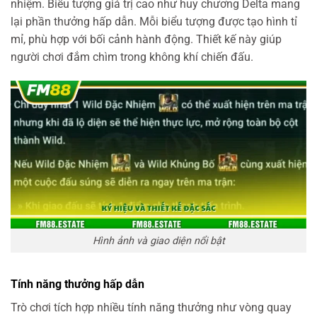
nhiệm. Biểu tượng giá trị cao như huy chương Delta mang
lại phần thưởng hấp dẫn. Mỗi biểu tượng được tạo hình tỉ
mỉ, phù hợp với bối cảnh hành động. Thiết kế này giúp
người chơi đắm chìm trong không khí chiến đấu.
Hình ảnh và giao diện nổi bật
Tính năng thưởng hấp dẫn
Trò chơi tích hợp nhiều tính năng thưởng như vòng quay