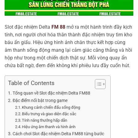
Slot đặc nhiệm Delta
FM 88
mở ra một hành trình đầy kịch
tính, nơi người chơi hóa thân thành đặc nhiệm truy tìm kho
báu ẩn giấu. Hiệu ứng hình ảnh chân thực kết hợp cùng
âm thanh sống động mang lại cảm giác căng thẳng và hồi
hộp như trong một chiến dịch thật sự. Mỗi vòng quay ẩn
chứa bất ngờ, đem đến không khí phiêu lưu đầy cuốn hút.
Table of Contents
Tổng quan về Slot đặc nhiệm Delta FM88
Đặc điểm nổi bật trong game
Khung cảnh chiến đấu sống động
Biểu trưng và giao diện đặc sắc
Tính năng thưởng hấp dẫn
Hiệu ứng âm thanh và hình ảnh
Cách chơi Slot đặc nhiệm Delta FM88 từng bước