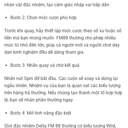
nhân vật đặc nhiệm, tạo cảm giác nhập vai hấp dẫn.
Bước 2: Chọn mức cược phù hợp
Trước khi quay, hãy thiết lập mức cược theo số xu hoặc số
tiền mà bạn mong muốn. FM88 thường cho phép nhiều
mức từ nhỏ đến lớn, giúp cả người mới và người chơi dày
dạn kinh nghiệm đều dễ dàng tham gia.
Bước 3: Nhấn quay và chờ kết quả
Nhấn nút Spin để bắt đầu. Các cuộn sẽ xoay và dừng lại
ngẫu nhiên. Nhiệm vụ của bạn là quan sát các biểu tượng
trên hàng trả thưởng. Nếu chúng tạo thành một tổ hợp hợp
lệ, bạn sẽ nhận phần thưởng ngay.
Bước 4: Mở tính năng đặc biệt
Slot đặc nhiệm Delta FM 88 thường có biểu tượng Wild,