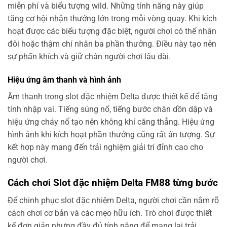
miễn phí và biểu tượng wild. Những tính năng này giúp
tăng cơ hội nhận thưởng lớn trong mỗi vòng quay. Khi kích
hoạt được các biểu tượng đặc biệt, người chơi có thể nhân
đôi hoặc thậm chí nhân ba phần thưởng. Điều này tạo nên
sự phấn khích và giữ chân người chơi lâu dài.
Hiệu ứng âm thanh và hình ảnh
Âm thanh trong slot đặc nhiệm Delta được thiết kế để tăng
tính nhập vai. Tiếng súng nổ, tiếng bước chân dồn dập và
hiệu ứng cháy nổ tạo nên không khí căng thẳng. Hiệu ứng
hình ảnh khi kích hoạt phần thưởng cũng rất ấn tượng. Sự
kết hợp này mang đến trải nghiệm giải trí đỉnh cao cho
người chơi.
Cách chơi Slot đặc nhiệm Delta FM88 từng bước
Để chinh phục slot đặc nhiệm Delta, người chơi cần nắm rõ
cách chơi cơ bản và các mẹo hữu ích. Trò chơi được thiết
kế đơn giản nhưng đầy đủ tính năng để mang lại trải