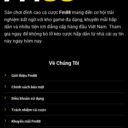
Sân chơi đỉnh cao cá cược
Fm88
mang đến cơ hội trải
nghiệm bất ngờ với kho game đa dạng, khuyến mãi hấp
dẫn và nhiều tiện ích đẳng cấp hàng đầu Việt Nam. Tham
gia ngay để không bỏ lỡ kèo cược hấp dẫn từ nhà cái uy tín
này ngay hôm nay.
Về Chúng Tôi
Giới thiệu Fm88
Chính sách bảo mật
Điều khoản sử dụng
Trách nhiệm cá cược
Khuyến mãi Fm88